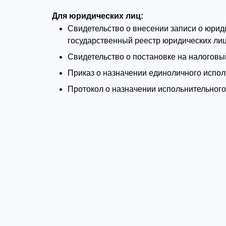
Для юридических лиц:
Свидетельство о внесении записи о юри
государственный реестр юридических лиц
Свидетельство о постановке на налоговый
Приказ о назначении единоличного испол
Протокол о назначении испольнительного