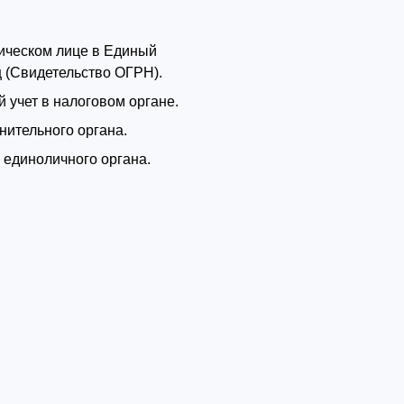
дическом лице в Единый
 (Свидетельство ОГРН).
 учет в налоговом органе.
нительного органа.
 единоличного органа.