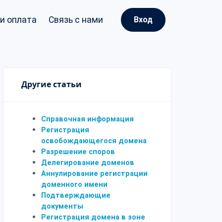
и оплата
Связь с нами
Вход
Другие статьи
Справочная информация
Регистрация
освобождающегося домена
Разрешение споров
Делегирование доменов
Аннулирование регистрации
доменного имени
Подтверждающие
документы
Регистрация домена в зоне