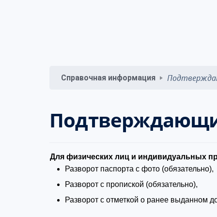
Подтвержда
Справочная информация
Подтверждающи
Для физических лиц и индивидуальных п
Разворот паспорта с фото (обязательно),
Разворот с пропиской (обязательно),
Разворот с отметкой о ранее выданном до