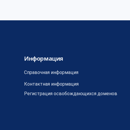
Информация
Справочная информация
Контактная информация
Регистрация освобождающихся доменов