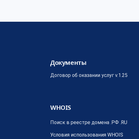
Документы
Договор об оказании услуг v.1.25
WHOIS
Поиск в реестре домена .РФ .RU
Условия использования WHOIS